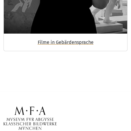
Filme in Gebärdensprache