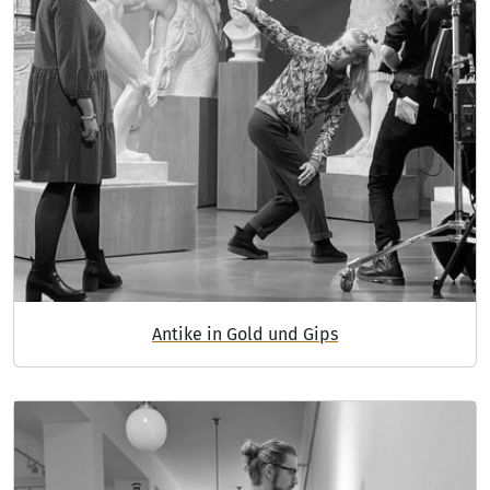
Antike in Gold und Gips