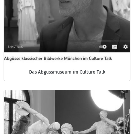
DIGITAL
MUSEUM
Das Abgussmuseum im Culture Talk