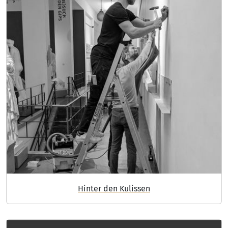
Hinter den Kulissen