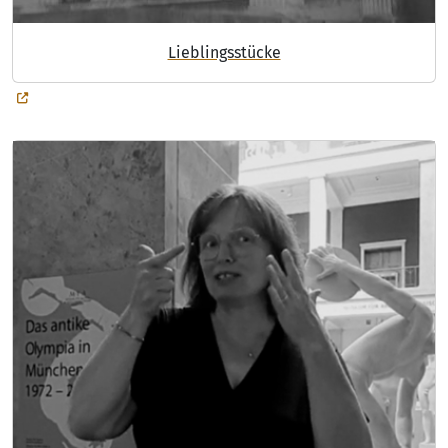
Lieblingsstücke