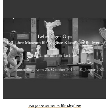
150 Jahre Museum für Abgüsse