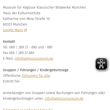
Museum für Abgüsse Klassischer Bildwerke München
Haus der Kulturinstitute
Katharina-von-Bora-Straße 10
80333 München
Google Maps
Kontakt
Tel. 089 / 289 27 - 690 und - 695
Fax 089 / 289 27 680
E-Mail:
info@abgussmuseum.de
Gruppen / Führungen / Kindergeburtstage
Öffentliche
Führungen für alle
:
Eintritt frei
Anmeldungen von Gruppen sowie Buchungen von Führungen oder
Kindergeburtstagen unter:
info@abgussmuseum.de