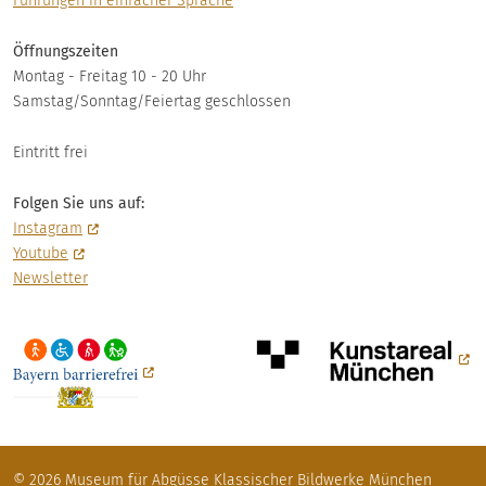
Führungen in einfacher Sprache
Öffnungszeiten
Montag - Freitag 10 - 20 Uhr
Samstag/Sonntag/Feiertag geschlossen
Eintritt frei
Folgen Sie uns auf:
Instagram
Youtube
Newsletter
© 2026 Museum für Abgüsse Klassischer Bildwerke München